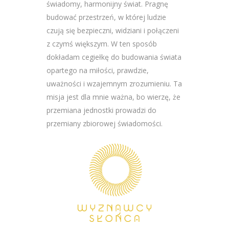
świadomy, harmonijny świat. Pragnę
budować przestrzeń, w której ludzie
czują się bezpieczni, widziani i połączeni
z czymś większym. W ten sposób
dokładam cegiełkę do budowania świata
opartego na miłości, prawdzie,
uważności i wzajemnym zrozumieniu. Ta
misja jest dla mnie ważna, bo wierzę, że
przemiana jednostki prowadzi do
przemiany zbiorowej świadomości.