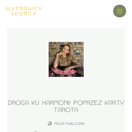
DROGA KU HARMONII POPRZEZ KARTY
TAROTA
MISJA PUBLICZNA