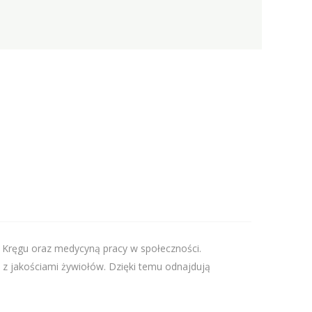
 Kręgu oraz medycyną pracy w społeczności.
z jakościami żywiołów. Dzięki temu odnajdują