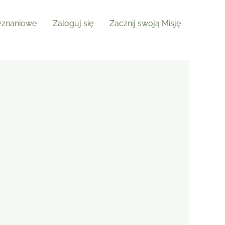
znaniowe
Zaloguj się
Zacznij swoją Misję