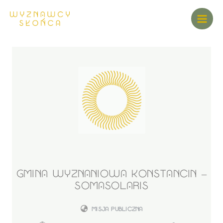
GMINA WYZNANIOWA KONSTANCIN –
SOMASOLARIS
MISJA PUBLICZNA