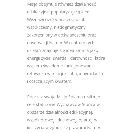
Misja obejmuje również działalność
edukacyjną, popularyzującą idee
Wyznawców Słońca w sposób
współczesny, niedogmatyczny i
zakorzeniony w doświadczeniu oraz
obserwacji Natury. W centrum tych
działań znajduje się idea Słońca jako
energii życia, światła i klarowności, która
wspiera świadome funkcjonowanie
człowieka w relacji z sobą, innymi ludźmi
i otaczającym światem.
Poprzez swoją Misję Solarną realizuję
cele statutowe Wyznawców Słońca w
obszarze działalności edukacyjnej,
wspólnotowej i duchowej, opartej na
idei życia w zgodzie z prawami Natury