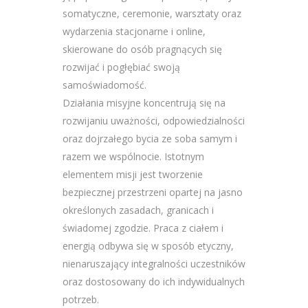
somatyczne, ceremonie, warsztaty oraz
wydarzenia stacjonarne i online,
skierowane do osób pragnących się
rozwijać i pogłębiać swoją
samoświadomość.
Działania misyjne koncentrują się na
rozwijaniu uważności, odpowiedzialności
oraz dojrzałego bycia ze soba samym i
razem we wspólnocie. Istotnym
elementem misji jest tworzenie
bezpiecznej przestrzeni opartej na jasno
określonych zasadach, granicach i
świadomej zgodzie. Praca z ciałem i
energią odbywa się w sposób etyczny,
nienaruszający integralności uczestników
oraz dostosowany do ich indywidualnych
potrzeb.