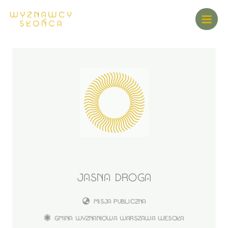
JASNA DROGA
MISJA PUBLICZNA
GMINA WYZNANIOWA WARSZAWA WESOŁA