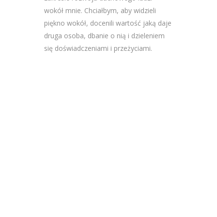
wokół mnie. Chciałbym, aby widzieli
piękno wokół, docenili wartość jaką daje
druga osoba, dbanie o nią i dzieleniem
się doświadczeniami i przeżyciami.