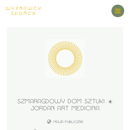
SZMARAGDOWY DOM SZTUKI ☀️
JORDAN ART MEDICINA
MISJA PUBLICZNA