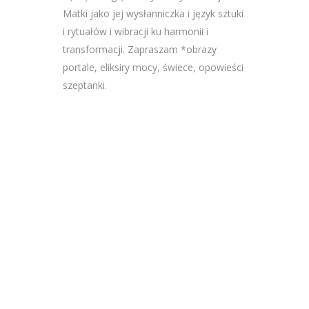
Matki jako jej wysłanniczka i język sztuki
i rytuałów i wibracji ku harmonii i
transformacji. Zapraszam *obrazy
portale, eliksiry mocy, świece, opowieści
szeptanki.