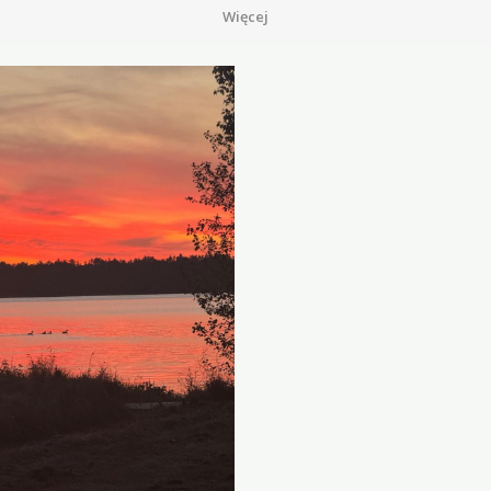
Więcej