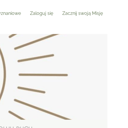
znaniowe
Zaloguj się
Zacznij swoją Misję