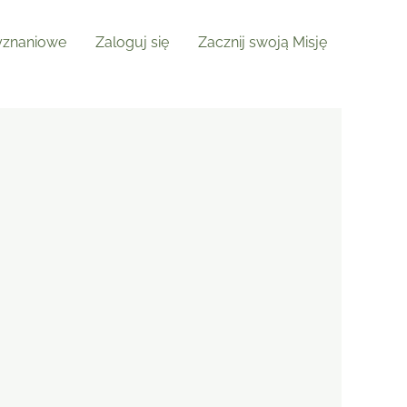
znaniowe
Zaloguj się
Zacznij swoją Misję