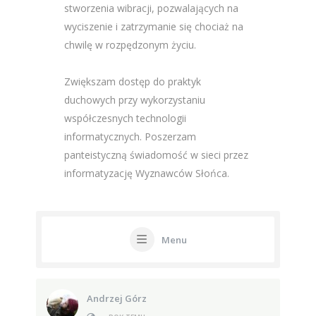
stworzenia wibracji, pozwalających na
wyciszenie i zatrzymanie się chociaż na
chwilę w rozpędzonym życiu.
Zwiększam dostęp do praktyk
duchowych przy wykorzystaniu
współczesnych technologii
informatycznych. Poszerzam
panteistyczną świadomość w sieci przez
informatyzację Wyznawców Słońca.
Menu
Andrzej Górz