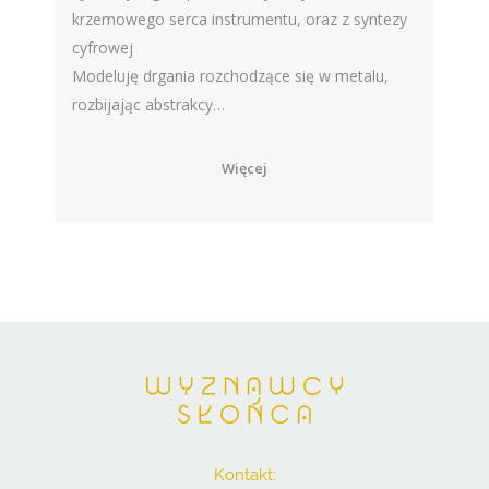
krzemowego serca instrumentu, oraz z syntezy
cyfrowej
Modeluję drgania rozchodzące się w metalu,
rozbijając abstrakcy…
Więcej
Kontakt: