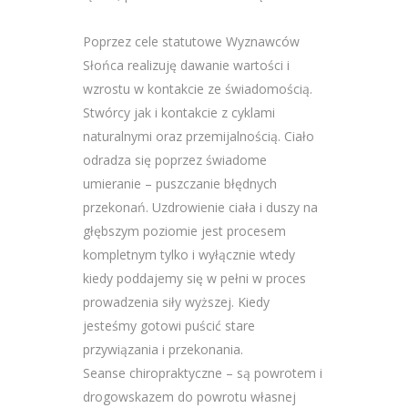
Poprzez cele statutowe Wyznawców
Słońca realizuję dawanie wartości i
wzrostu w kontakcie ze świadomością.
Stwórcy jak i kontakcie z cyklami
naturalnymi oraz przemijalnością. Ciało
odradza się poprzez świadome
umieranie – puszczanie błędnych
przekonań. Uzdrowienie ciała i duszy na
głębszym poziomie jest procesem
kompletnym tylko i wyłącznie wtedy
kiedy poddajemy się w pełni w proces
prowadzenia siły wyższej. Kiedy
jesteśmy gotowi puścić stare
przywiązania i przekonania.
Seanse chiropraktyczne – są powrotem i
drogowskazem do powrotu własnej