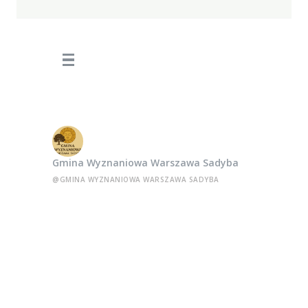
Gmina Wyznaniowa Warszawa Sadyba
@GMINA WYZNANIOWA WARSZAWA SADYBA